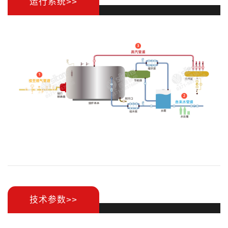
运行系统>>
技术参数>>