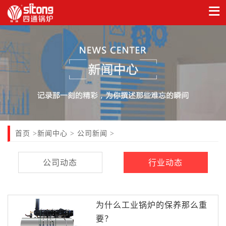
首页
新闻中心
公司新闻
>
>
>
公司动态
行业动态
为什么工业锅炉的保养那么重
要？